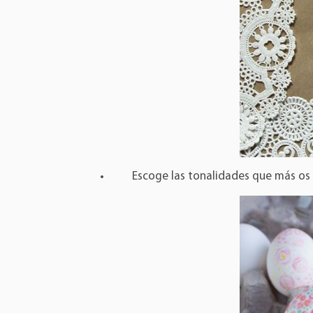
Escoge las tonalidades que más os