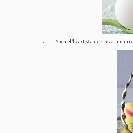
Saca el/la artista que llevas dentr