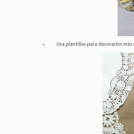
Usa plantillas para decorarlos má