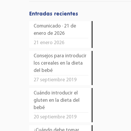
Entradas recientes
Comunicado · 21 de
enero de 2026
21 enero 2026
Consejos para introducir
los cereales en la dieta
del bebé
27 septiembre 2019
Cuándo introducir el
gluten en la dieta del
bebé
20 septiembre 2019
¿Cuándo debe tomar