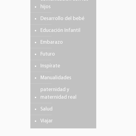
hijos
Desarrollo del bebé
Educación Infantil
Embarazo
Futuro
Inspírate
Manualidades
paternidad y
maternidad real
Salud
Viajar