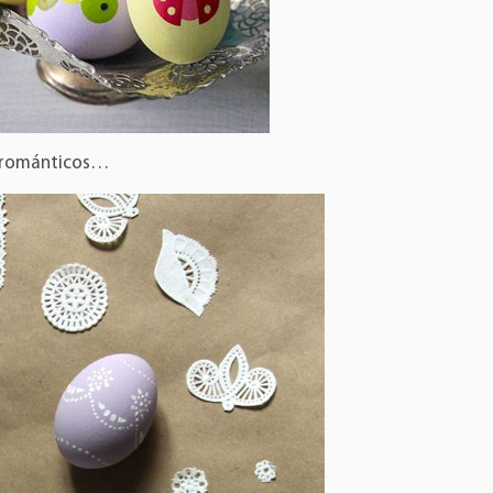
s románticos…