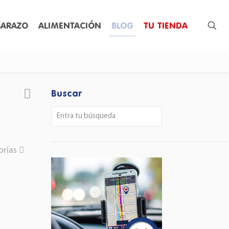
ARAZO
ALIMENTACIÓN
BLOG
TU TIENDA
Buscar
orías