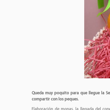
Queda muy poquito para que llegue la Se
compartir con los peques.
Elaboración de monas, la llegada del co