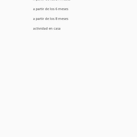
a partir de los 6 meses
a partir de los 8 meses
actividad en casa