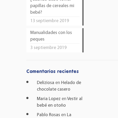
papillas de cereales mi
bebé?
13 septiembre 2019
Manualidades con los
peques
3 septiembre 2019
Comentarios recientes
Deliziosa
en
Helado de
chocolate casero
Maria Lopez
en
Vestir al
bebé en otoño
Pablo Rosas
en
La