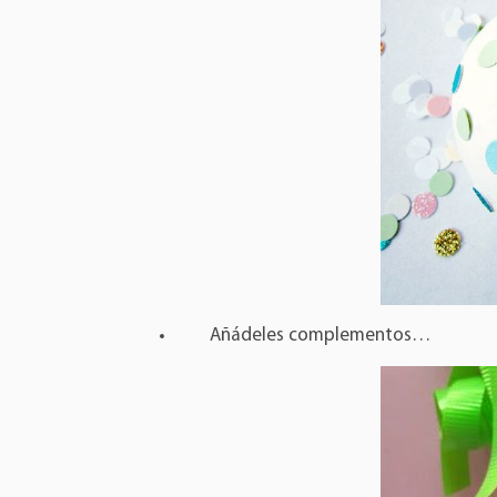
Añádeles complementos…