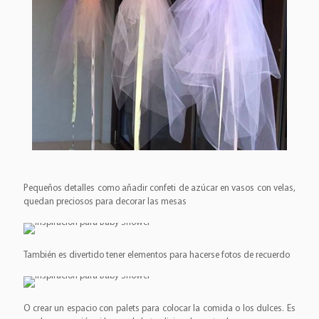
Pequeños detalles como añadir confeti de azúcar en vasos con velas,
quedan preciosos para decorar las mesas
También es divertido tener elementos para hacerse fotos de recuerdo
O crear un espacio con palets para colocar la comida o los dulces. Es