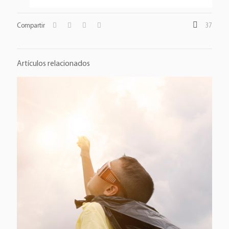
Compartir
37
Artículos relacionados