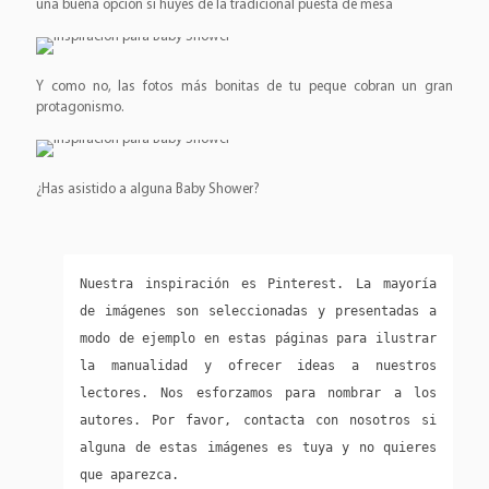
una buena opción si huyes de la tradicional puesta de mesa
Y como no, las fotos más bonitas de tu peque cobran un gran
protagonismo.
¿Has asistido a alguna Baby Shower?
Nuestra inspiración es Pinterest. La mayoría 
de imágenes son seleccionadas y presentadas a 
modo de ejemplo en estas páginas para ilustrar 
la manualidad y ofrecer ideas a nuestros 
lectores. Nos esforzamos para nombrar a los 
autores. Por favor, contacta con nosotros si 
alguna de estas imágenes es tuya y no quieres 
que aparezca.