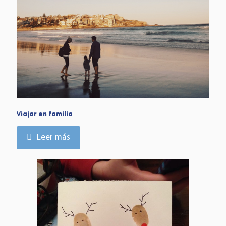
Viajar en familia
Leer más