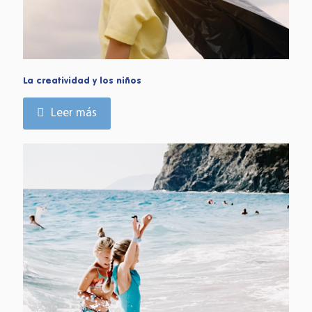
La creatividad y los niños
Leer más