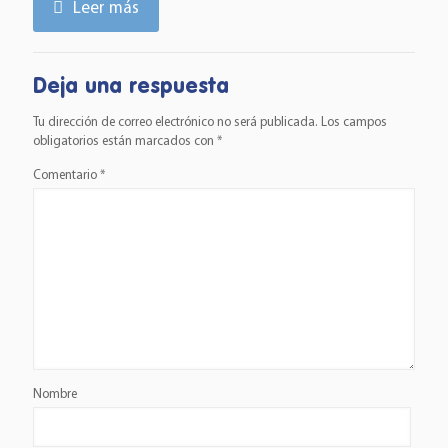
Leer más
Deja una respuesta
Tu dirección de correo electrónico no será publicada.
Los campos
obligatorios están marcados con
*
Comentario
*
Nombre