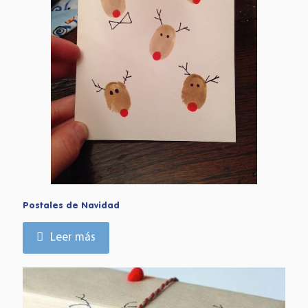
Postales de Navidad
Leer más