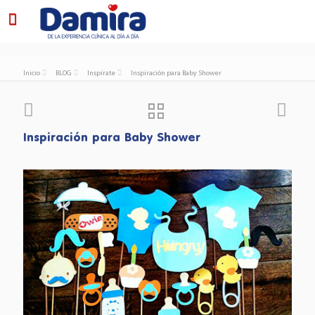
Inicio
BLOG
Inspírate
Inspiración para Baby Shower
Inspiración para Baby Shower