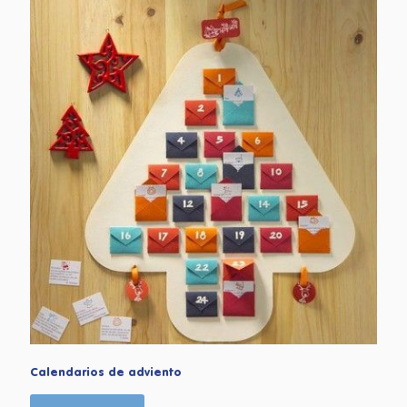
Calendarios de adviento