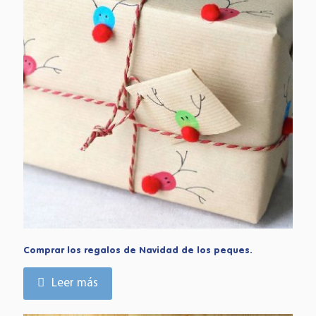
Comprar los regalos de Navidad de los peques.
Leer más