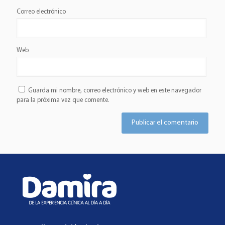
Correo electrónico
Web
Guarda mi nombre, correo electrónico y web en este navegador
para la próxima vez que comente.