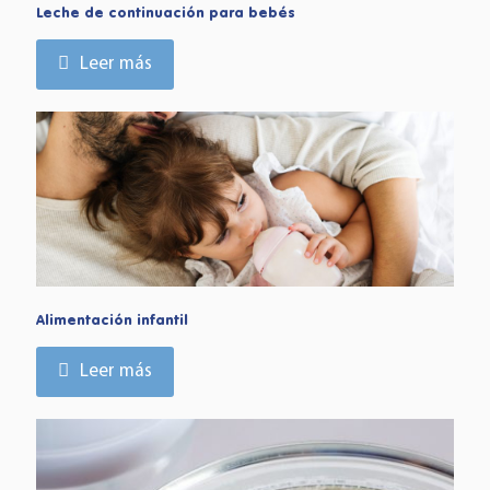
Leche de continuación para bebés
Leer más
Alimentación infantil
Leer más