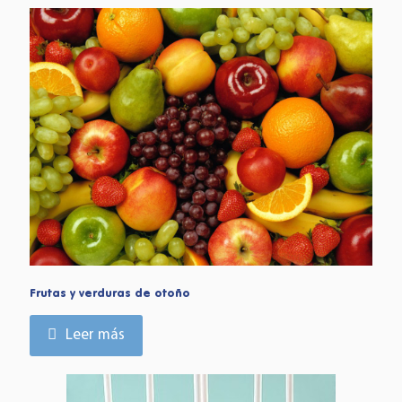
Frutas y verduras de otoño
Leer más