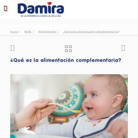
Inicio
BLOG
Alimentación
¿Qué es la alimentación complementaria?
¿Qué es la alimentación complementaria?