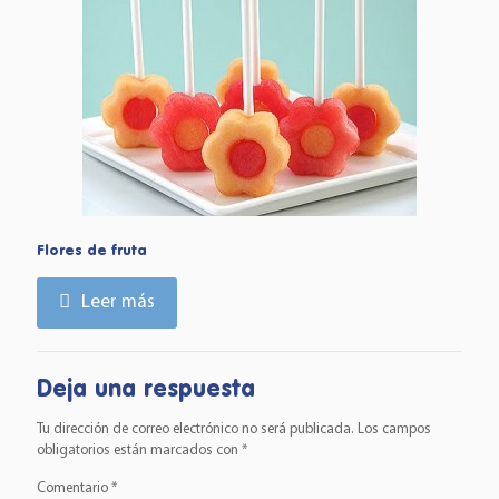
Flores de fruta
Leer más
Deja una respuesta
Tu dirección de correo electrónico no será publicada.
Los campos
obligatorios están marcados con
*
Comentario
*