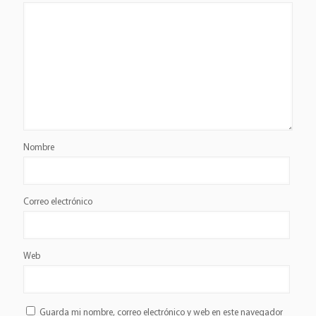
Nombre
Correo electrónico
Web
Guarda mi nombre, correo electrónico y web en este navegador