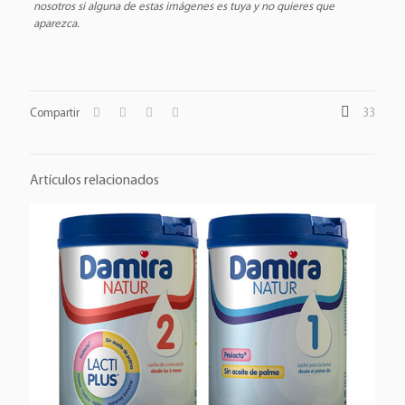
nosotros si alguna de estas imágenes es tuya y no quieres que
aparezca.
Compartir
33
Artículos relacionados