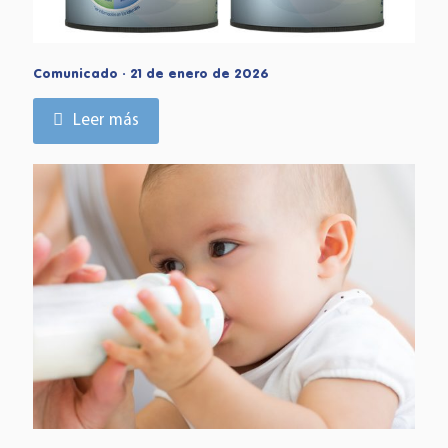
Comunicado · 21 de enero de 2026
Leer más