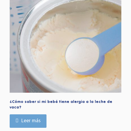
¿Cómo saber si mi bebé tiene alergia a la leche de
vaca?
Leer más