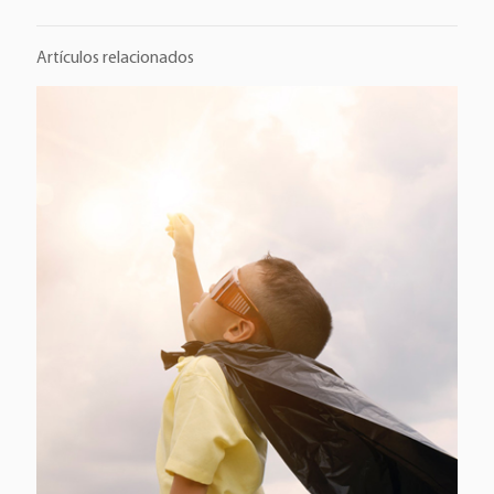
Artículos relacionados