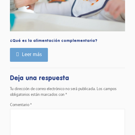
¿Qué es la alimentación complementaria?
Leer más
Deja una respuesta
Tu dirección de correo electrónico no será publicada.
Los campos
obligatorios están marcados con
*
Comentario
*