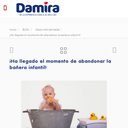
Inicio
BLOG
Desarrollo del bebé
¡Ha llegado el momento de abandonar la bañera infantil!
¡Ha llegado el momento de abandonar la
bañera infantil!