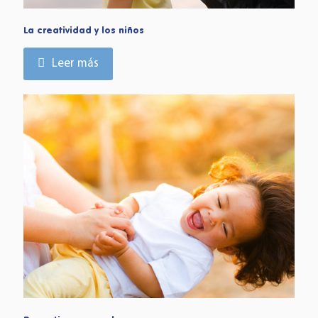
La creatividad y los niños
Leer más