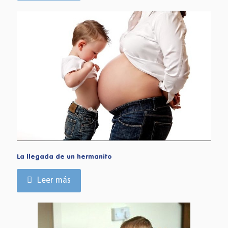
La llegada de un hermanito
Leer más