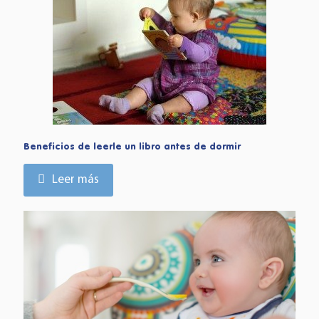
Beneficios de leerle un libro antes de dormir
Leer más