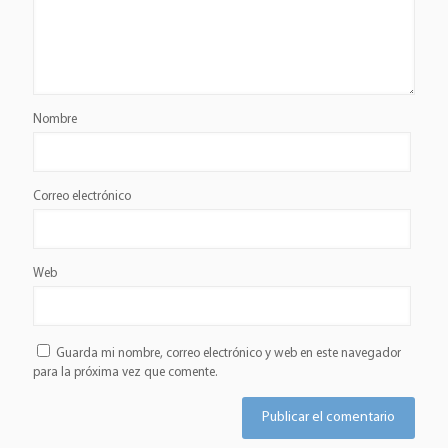
Nombre
Correo electrónico
Web
Guarda mi nombre, correo electrónico y web en este navegador
para la próxima vez que comente.