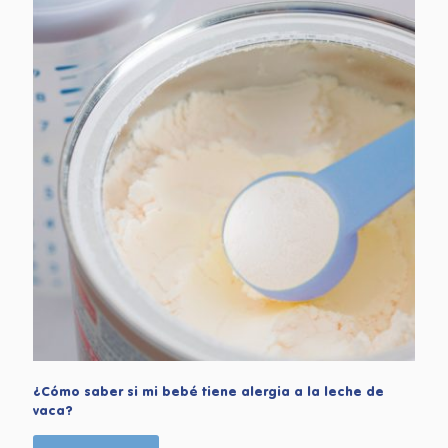
¿Cómo saber si mi bebé tiene alergia a la leche de
vaca?