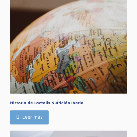
Historia de Lactalis Nutrición Iberia
Leer más