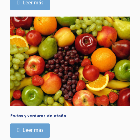
Leer más
Frutas y verduras de otoño
Leer más