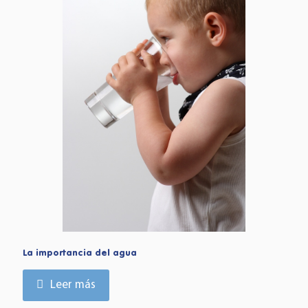
La importancia del agua
Leer más