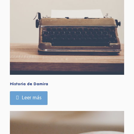
Historia de Damira
Leer más