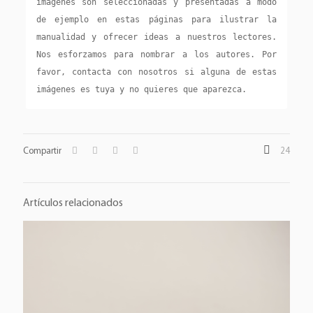
imágenes son seleccionadas y presentadas a modo 
de ejemplo en estas páginas para ilustrar la 
manualidad y ofrecer ideas a nuestros lectores. 
Nos esforzamos para nombrar a los autores. Por 
favor, contacta con nosotros si alguna de estas 
imágenes es tuya y no quieres que aparezca.
Compartir
24
Artículos relacionados