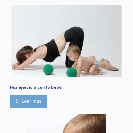
Haz ejercicio con tu bebé
Leer más