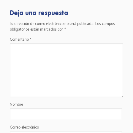
Deja una respuesta
Tu dirección de correo electrónico no será publicada.
Los campos
obligatorios están marcados con
*
Comentario
*
Nombre
Correo electrónico