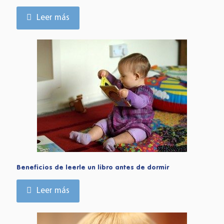
Leer más
Beneficios de leerle un libro antes de dormir
Leer más