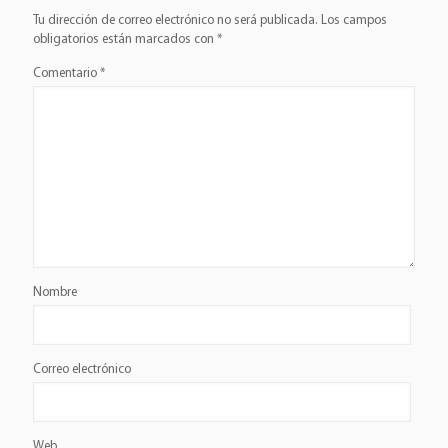
Tu dirección de correo electrónico no será publicada.
Los campos
obligatorios están marcados con
*
Comentario
*
Nombre
Correo electrónico
Web