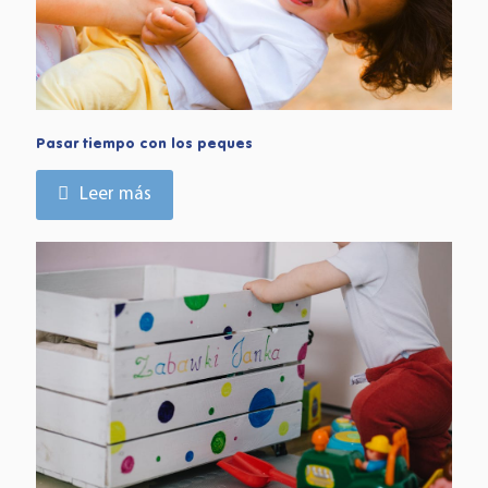
Pasar tiempo con los peques
Leer más