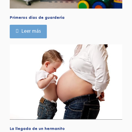
Primeros días de guardería
Leer más
La llegada de un hermanito