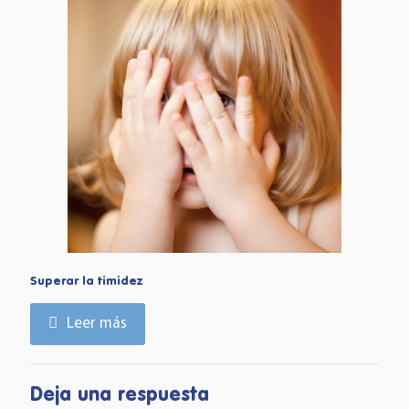
Superar la timidez
Leer más
Deja una respuesta