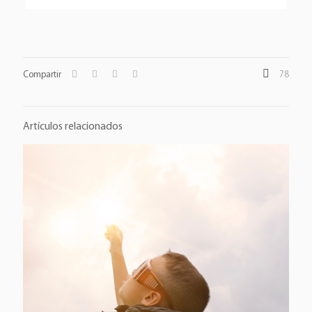
Compartir
78
Artículos relacionados