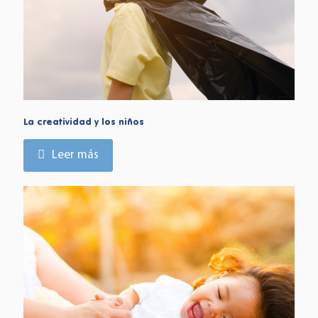
La creatividad y los niños
Leer más